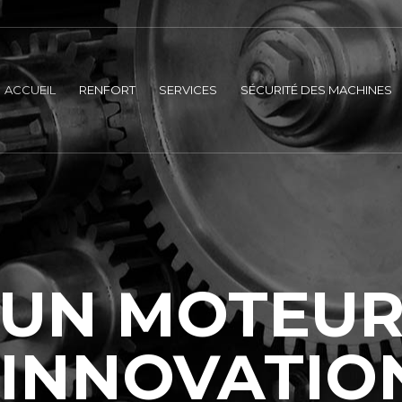
ACCUEIL
RENFORT
SERVICES
SÉCURITÉ DES MACHINES
UN MOTEU
'INNOVATIO