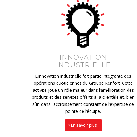
INNOVATION
INDUSTRIELLE
L’innovation industrielle fait partie intégrante des
opérations quotidiennes du Groupe Renfort. Cette
activité joue un rôle majeur dans l’amélioration des
produits et des services offerts à la clientèle et, bien
sûr, dans l’accroissement constant de l’expertise de
pointe de l’équipe.
En savoir plus