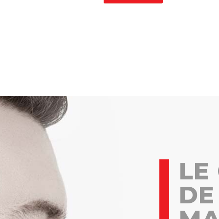
LE
DE