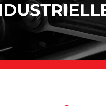
NDUSTRIELL