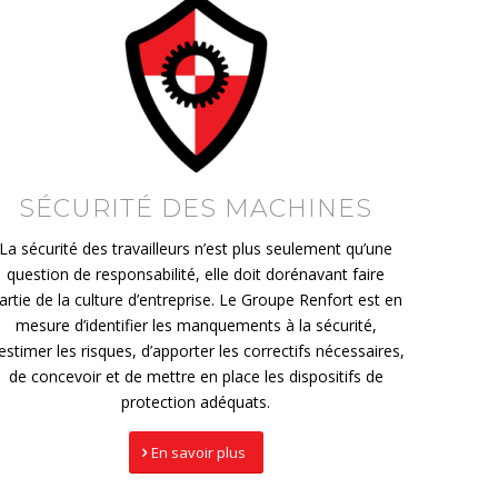
SÉCURITÉ DES MACHINES
La sécurité des travailleurs n’est plus seulement qu’une
question de responsabilité, elle doit dorénavant faire
artie de la culture d’entreprise. Le Groupe Renfort est en
mesure d’identifier les manquements à la sécurité,
’estimer les risques, d’apporter les correctifs nécessaires,
de concevoir et de mettre en place les dispositifs de
protection adéquats.
En savoir plus